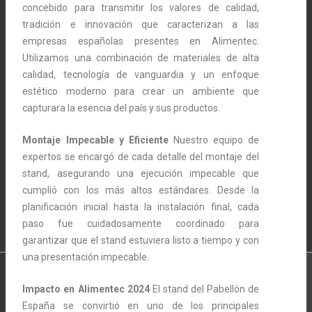
concebido para transmitir los valores de calidad,
tradición e innovación que caracterizan a las
empresas españolas presentes en Alimentec.
Utilizamos una combinación de materiales de alta
calidad, tecnología de vanguardia y un enfoque
estético moderno para crear un ambiente que
capturara la esencia del país y sus productos.
Montaje Impecable y Eficiente
Nuestro equipo de
expertos se encargó de cada detalle del montaje del
stand, asegurando una ejecución impecable que
cumplió con los más altos estándares. Desde la
planificación inicial hasta la instalación final, cada
paso fue cuidadosamente coordinado para
garantizar que el stand estuviera listo a tiempo y con
una presentación impecable.
Impacto en Alimentec 2024
El stand del Pabellón de
España se convirtió en uno de los principales