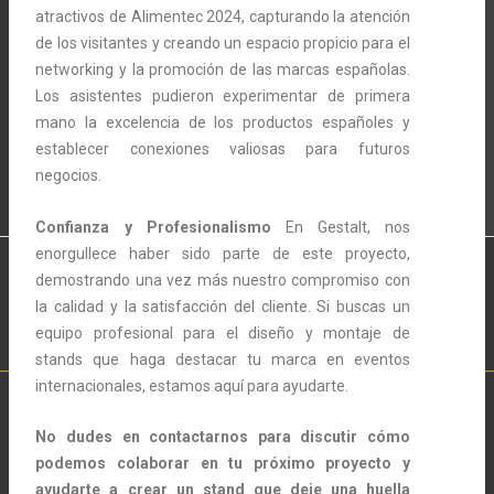
atractivos de Alimentec 2024, capturando la atención
de los visitantes y creando un espacio propicio para el
networking y la promoción de las marcas españolas.
Los asistentes pudieron experimentar de primera
mano la excelencia de los productos españoles y
establecer conexiones valiosas para futuros
negocios.
Confianza y Profesionalismo
En Gestalt, nos
enorgullece haber sido parte de este proyecto,
demostrando una vez más nuestro compromiso con
la calidad y la satisfacción del cliente. Si buscas un
equipo profesional para el diseño y montaje de
stands que haga destacar tu marca en eventos
internacionales, estamos aquí para ayudarte.
No dudes en contactarnos para discutir cómo
podemos colaborar en tu próximo proyecto y
ayudarte a crear un stand que deje una huella