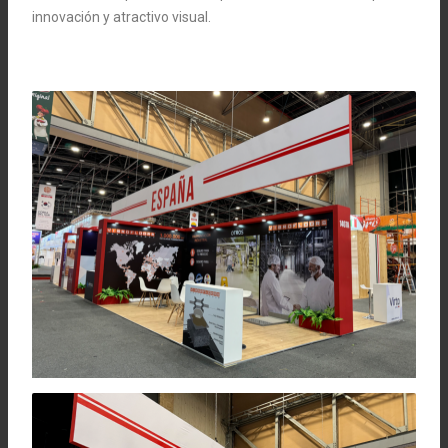
innovación y atractivo visual.