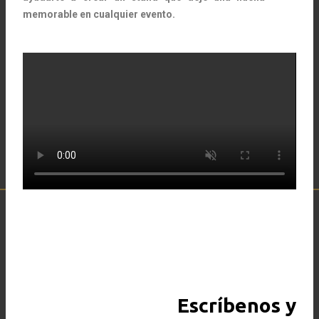
memorable en cualquier evento.
Escríbenos y