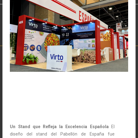
Un Stand que Refleja la Excelencia Española
El
diseño del stand del Pabellón de España fue