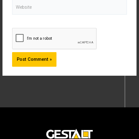
Website