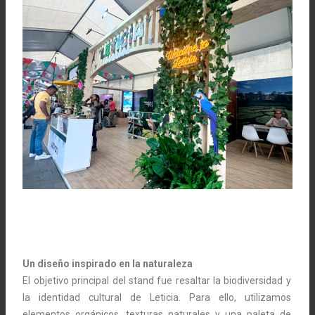
Un diseño inspirado en la naturaleza
El objetivo principal del stand fue resaltar la biodiversidad y
la identidad cultural de Leticia. Para ello, utilizamos
elementos orgánicos, texturas naturales y una paleta de