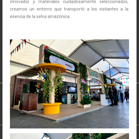
innovador y materiales cuidadosamente seleccionados,
creamos un entorno que transportó a los visitantes a la
esencia de la selva amazónica.