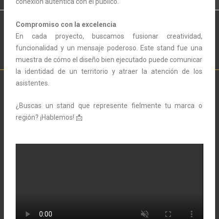
conexión auténtica con el público.
Compromiso con la excelencia
En cada proyecto, buscamos fusionar creatividad,
funcionalidad y un mensaje poderoso. Este stand fue una
muestra de cómo el diseño bien ejecutado puede comunicar
la identidad de un territorio y atraer la atención de los
asistentes.
¿Buscas un stand que represente fielmente tu marca o
región? ¡Hablemos! 📩