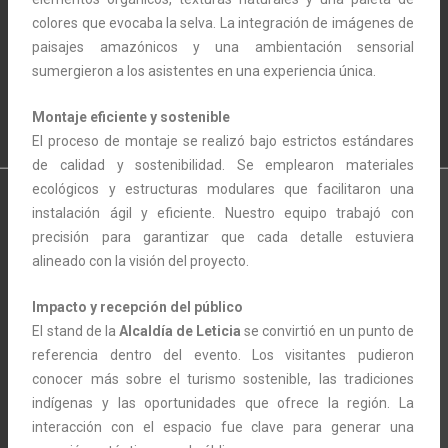
colores que evocaba la selva. La integración de imágenes de
paisajes amazónicos y una ambientación sensorial
sumergieron a los asistentes en una experiencia única.
Montaje eficiente y sostenible
El proceso de montaje se realizó bajo estrictos estándares
de calidad y sostenibilidad. Se emplearon materiales
ecológicos y estructuras modulares que facilitaron una
instalación ágil y eficiente. Nuestro equipo trabajó con
precisión para garantizar que cada detalle estuviera
alineado con la visión del proyecto.
Impacto y recepción del público
El stand de la
Alcaldía de Leticia
se convirtió en un punto de
referencia dentro del evento. Los visitantes pudieron
conocer más sobre el turismo sostenible, las tradiciones
indígenas y las oportunidades que ofrece la región. La
interacción con el espacio fue clave para generar una