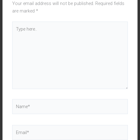
Your email address will not be published.
Required fields
are marked
*
Type
here..
Name*
Email*