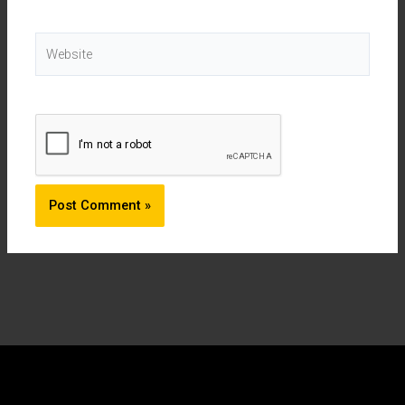
Website